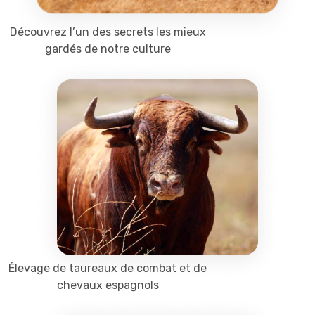
Découvrez l’un des secrets les mieux
gardés de notre culture
Élevage de taureaux de combat et de
chevaux espagnols