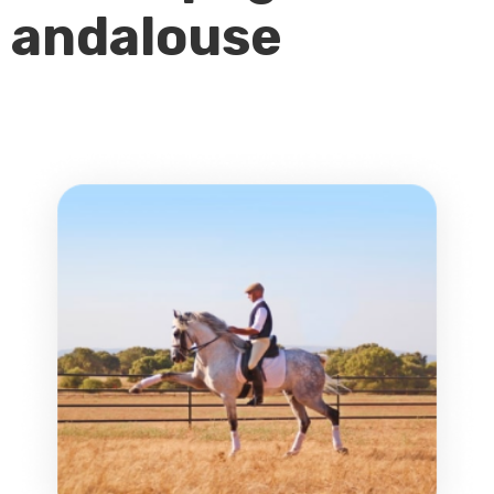
andalouse