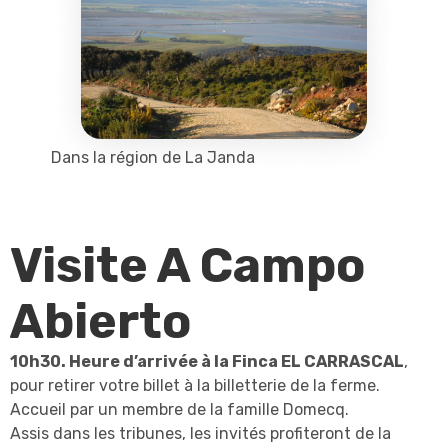
Dans la région de La Janda
Visite A Campo
Abierto
10h30. Heure d’arrivée à la Finca EL CARRASCAL
,
pour retirer votre billet à la billetterie de la ferme.
Accueil par un membre de la famille Domecq.
Assis dans les tribunes, les invités profiteront de la