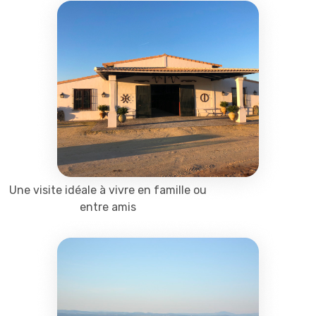
Une visite idéale à vivre en famille ou
entre amis