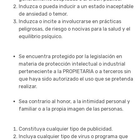
Induzca o pueda inducir a un estado inaceptable
de ansiedad o temor.
Induzca o incite a involucrarse en prácticas
peligrosas, de riesgo o nocivas para la salud y el
equilibrio psíquico.
Se encuentra protegido por la legislación en
materia de protección intelectual o industrial
perteneciente a la PROPIETARIA o a terceros sin
que haya sido autorizado el uso que se pretenda
realizar.
Sea contrario al honor, a la intimidad personal y
familiar o a la propia imagen de las personas.
Constituya cualquier tipo de publicidad.
Incluya cualquier tipo de virus o programa que