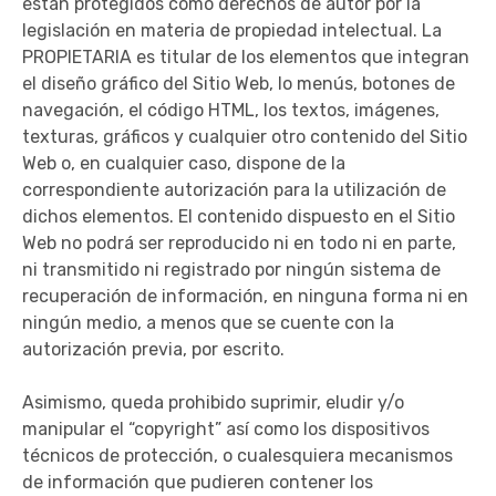
están protegidos como derechos de autor por la
legislación en materia de propiedad intelectual. La
PROPIETARIA es titular de los elementos que integran
el diseño gráfico del Sitio Web, lo menús, botones de
navegación, el código HTML, los textos, imágenes,
texturas, gráficos y cualquier otro contenido del Sitio
Web o, en cualquier caso, dispone de la
correspondiente autorización para la utilización de
dichos elementos. El contenido dispuesto en el Sitio
Web no podrá ser reproducido ni en todo ni en parte,
ni transmitido ni registrado por ningún sistema de
recuperación de información, en ninguna forma ni en
ningún medio, a menos que se cuente con la
autorización previa, por escrito.
Asimismo, queda prohibido suprimir, eludir y/o
manipular el “copyright” así como los dispositivos
técnicos de protección, o cualesquiera mecanismos
de información que pudieren contener los