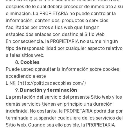
después de lo cual deberá proceder de inmediato a su
eliminación. La PROPIETARIA no puede controlar la
información, contenidos, productos o servicios
facilitados por otros sitios web que tengan
establecidos enlaces con destino al Sitio Web.
En consecuencia, la PROPIETARIA no asume ningún
tipo de responsabilidad por cualquier aspecto relativo
a tales sitios web.
8.
Cookies
Puede usted consultar la información sobre cookies
accediendo a este
LINK.
(http://politicadecookies.com/)
9.
Duración y terminación
La prestación del servicio del presente Sitio Web y los
demás servicios tienen en principio una duración
indefinida. No obstante, la PROPIETARIA podrá dar por
terminada o suspender cualquiera de los servicios del
Sitio Web. Cuando sea ello posible, la PROPIETARIA