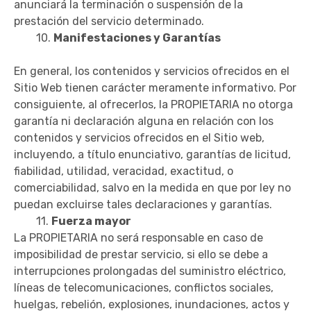
anunciará la terminación o suspensión de la
prestación del servicio determinado.
10.
Manifestaciones y Garantías
En general, los contenidos y servicios ofrecidos en el
Sitio Web tienen carácter meramente informativo. Por
consiguiente, al ofrecerlos, la PROPIETARIA no otorga
garantía ni declaración alguna en relación con los
contenidos y servicios ofrecidos en el Sitio web,
incluyendo, a título enunciativo, garantías de licitud,
fiabilidad, utilidad, veracidad, exactitud, o
comerciabilidad, salvo en la medida en que por ley no
puedan excluirse tales declaraciones y garantías.
11.
Fuerza mayor
La PROPIETARIA no será responsable en caso de
imposibilidad de prestar servicio, si ello se debe a
interrupciones prolongadas del suministro eléctrico,
líneas de telecomunicaciones, conflictos sociales,
huelgas, rebelión, explosiones, inundaciones, actos y