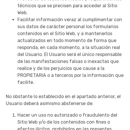
técnicos que se precisen para acceder al Sitio
Web.
Facilitar información veraz al cumplimentar con
sus datos de carácter personal los formularios
contenidos en el Sitio Web, y a mantenerlos
actualizados en todo momento de forma que
responda, en cada momento, a la situación real
del Usuario. El Usuario será el único responsable
de las manifestaciones falsas o inexactas que
realice y de los perjuicios que cause a la
PROPIETARIA o a terceros por la información que
facilite.
No obstante lo establecido en el apartado anterior, el
Usuario deberá asimismo abstenerse de:
Hacer un uso no autorizado o fraudulento del
Sitio Web y/o de los contenidos con fines o
efectos ilícitos, prohibidos en las presentes