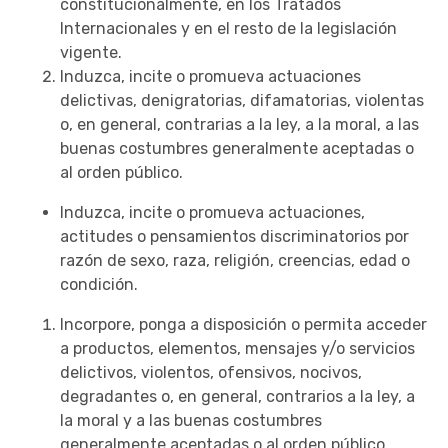
constitucionalmente, en los Tratados
Internacionales y en el resto de la legislación
vigente.
Induzca, incite o promueva actuaciones
delictivas, denigratorias, difamatorias, violentas
o, en general, contrarias a la ley, a la moral, a las
buenas costumbres generalmente aceptadas o
al orden público.
Induzca, incite o promueva actuaciones,
actitudes o pensamientos discriminatorios por
razón de sexo, raza, religión, creencias, edad o
condición.
Incorpore, ponga a disposición o permita acceder
a productos, elementos, mensajes y/o servicios
delictivos, violentos, ofensivos, nocivos,
degradantes o, en general, contrarios a la ley, a
la moral y a las buenas costumbres
generalmente aceptadas o al orden público.