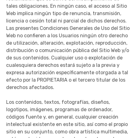
tales obligaciones. En ningún caso, el acceso al Sitio
Web implica ningún tipo de renuncia, transmisión,
licencia o cesión total ni parcial de dichos derechos.
Las presentes Condiciones Generales de Uso del Sitio
Web no confieren a los Usuarios ningún otro derecho
de utilización, alteración, explotación, reproducción,
distribución o comunicación pública del Sitio Web y/o
de sus contenidos. Cualquier uso o explotación de
cualesquiera derechos estará sujeto a la previa y
expresa autorización específicamente otorgada a tal
efecto por la PROPIETARIA o el tercero titular de los
derechos afectados.
Los contenidos, textos, fotografías, diseños,
logotipos, imágenes, programas de ordenador,
códigos fuente y, en general, cualquier creación
intelectual existente en este sitio, así como el propio
sitio en su conjunto, como obra artística multimedia,