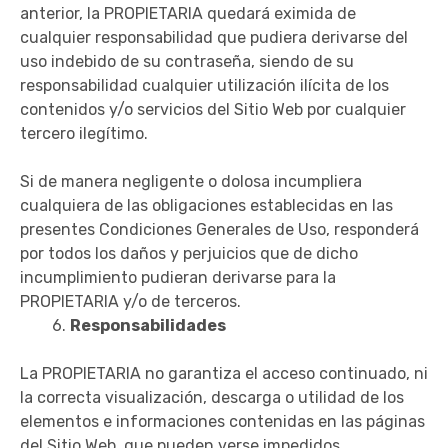
anterior, la PROPIETARIA quedará eximida de
cualquier responsabilidad que pudiera derivarse del
uso indebido de su contraseña, siendo de su
responsabilidad cualquier utilización ilícita de los
contenidos y/o servicios del Sitio Web por cualquier
tercero ilegítimo.
Si de manera negligente o dolosa incumpliera
cualquiera de las obligaciones establecidas en las
presentes Condiciones Generales de Uso, responderá
por todos los daños y perjuicios que de dicho
incumplimiento pudieran derivarse para la
PROPIETARIA y/o de terceros.
6.
Responsabilidades
La PROPIETARIA no garantiza el acceso continuado, ni
la correcta visualización, descarga o utilidad de los
elementos e informaciones contenidas en las páginas
del Sitio Web, que pueden verse impedidos,