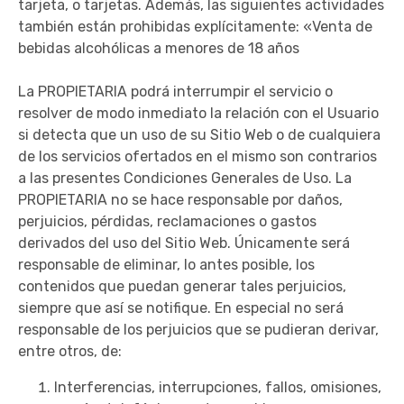
tarjeta, o tarjetas. Además, las siguientes actividades
también están prohibidas explícitamente: «Venta de
bebidas alcohólicas a menores de 18 años
La PROPIETARIA podrá interrumpir el servicio o
resolver de modo inmediato la relación con el Usuario
si detecta que un uso de su Sitio Web o de cualquiera
de los servicios ofertados en el mismo son contrarios
a las presentes Condiciones Generales de Uso. La
PROPIETARIA no se hace responsable por daños,
perjuicios, pérdidas, reclamaciones o gastos
derivados del uso del Sitio Web. Únicamente será
responsable de eliminar, lo antes posible, los
contenidos que puedan generar tales perjuicios,
siempre que así se notifique. En especial no será
responsable de los perjuicios que se pudieran derivar,
entre otros, de:
Interferencias, interrupciones, fallos, omisiones,