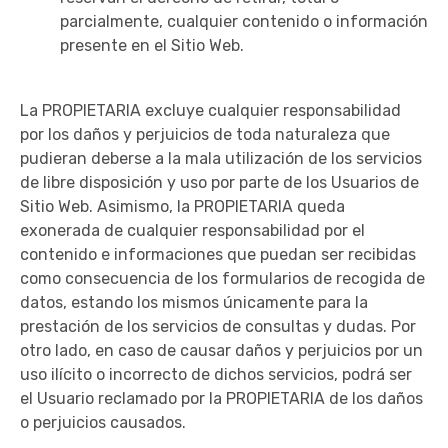
parcialmente, cualquier contenido o información
presente en el Sitio Web.
La PROPIETARIA excluye cualquier responsabilidad
por los daños y perjuicios de toda naturaleza que
pudieran deberse a la mala utilización de los servicios
de libre disposición y uso por parte de los Usuarios de
Sitio Web. Asimismo, la PROPIETARIA queda
exonerada de cualquier responsabilidad por el
contenido e informaciones que puedan ser recibidas
como consecuencia de los formularios de recogida de
datos, estando los mismos únicamente para la
prestación de los servicios de consultas y dudas. Por
otro lado, en caso de causar daños y perjuicios por un
uso ilícito o incorrecto de dichos servicios, podrá ser
el Usuario reclamado por la PROPIETARIA de los daños
o perjuicios causados.