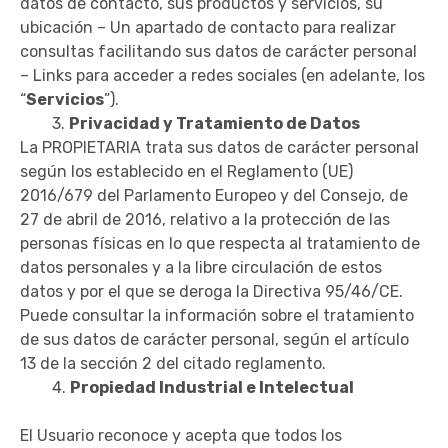
datos de contacto, sus productos y servicios, su
ubicación – Un apartado de contacto para realizar
consultas facilitando sus datos de carácter personal
– Links para acceder a redes sociales (en adelante, los
“
Servicios
”).
3.
Privacidad y Tratamiento de Datos
La PROPIETARIA trata sus datos de carácter personal
según los establecido en el Reglamento (UE)
2016/679 del Parlamento Europeo y del Consejo, de
27 de abril de 2016, relativo a la protección de las
personas físicas en lo que respecta al tratamiento de
datos personales y a la libre circulación de estos
datos y por el que se deroga la Directiva 95/46/CE.
Puede consultar la información sobre el tratamiento
de sus datos de carácter personal, según el artículo
13 de la sección 2 del citado reglamento.
4.
Propiedad Industrial e Intelectual
El Usuario reconoce y acepta que todos los