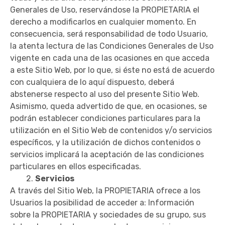
Generales de Uso, reservándose la PROPIETARIA el
derecho a modificarlos en cualquier momento. En
consecuencia, será responsabilidad de todo Usuario,
la atenta lectura de las Condiciones Generales de Uso
vigente en cada una de las ocasiones en que acceda
a este Sitio Web, por lo que, si éste no está de acuerdo
con cualquiera de lo aquí dispuesto, deberá
abstenerse respecto al uso del presente Sitio Web.
Asimismo, queda advertido de que, en ocasiones, se
podrán establecer condiciones particulares para la
utilización en el Sitio Web de contenidos y/o servicios
específicos, y la utilización de dichos contenidos o
servicios implicará la aceptación de las condiciones
particulares en ellos especificadas.
2.
Servicios
A través del Sitio Web, la PROPIETARIA ofrece a los
Usuarios la posibilidad de acceder a: Información
sobre la PROPIETARIA y sociedades de su grupo, sus