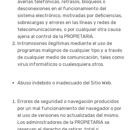
averías telefónicas, retrasos, bloqueos o
desconexiones en el funcionamiento del
sistema electrónico, motivadas por deficiencias,
sobrecargas y errores en las líneas y redes de
telecomunicaciones, o por cualquier otra causa
ajena al control de la PROPIETARIA.
Intromisiones ilegítimas mediante el uso de
programas malignos de cualquier tipo y a través
de cualquier medio de comunicación, tales como
virus informáticos o cualesquiera otros.
Abuso indebido o inadecuado del Sitio Web.
Errores de seguridad o navegación producidos
por un mal funcionamiento del navegador o por
el uso de versiones no actualizadas del mismo.
Los administradores de la PROPIETARIA se
reservan el derecho de retirar, total o