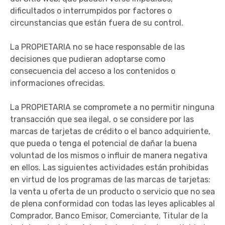
dificultados o interrumpidos por factores o
circunstancias que están fuera de su control.
La PROPIETARIA no se hace responsable de las
decisiones que pudieran adoptarse como
consecuencia del acceso a los contenidos o
informaciones ofrecidas.
La PROPIETARIA se compromete a no permitir ninguna
transacción que sea ilegal, o se considere por las
marcas de tarjetas de crédito o el banco adquiriente,
que pueda o tenga el potencial de dañar la buena
voluntad de los mismos o influir de manera negativa
en ellos. Las siguientes actividades están prohibidas
en virtud de los programas de las marcas de tarjetas:
la venta u oferta de un producto o servicio que no sea
de plena conformidad con todas las leyes aplicables al
Comprador, Banco Emisor, Comerciante, Titular de la