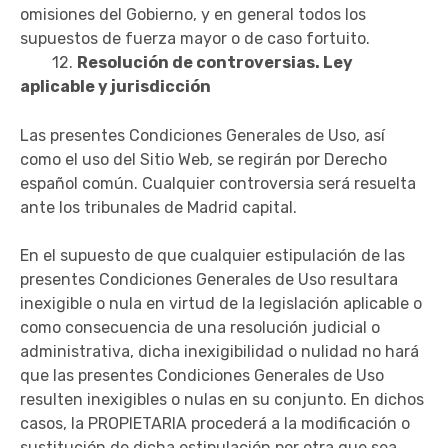
omisiones del Gobierno, y en general todos los
supuestos de fuerza mayor o de caso fortuito.
12.
Resolución de controversias. Ley
aplicable y jurisdicción
Las presentes Condiciones Generales de Uso, así
como el uso del Sitio Web, se regirán por Derecho
español común. Cualquier controversia será resuelta
ante los tribunales de Madrid capital.
En el supuesto de que cualquier estipulación de las
presentes Condiciones Generales de Uso resultara
inexigible o nula en virtud de la legislación aplicable o
como consecuencia de una resolución judicial o
administrativa, dicha inexigibilidad o nulidad no hará
que las presentes Condiciones Generales de Uso
resulten inexigibles o nulas en su conjunto. En dichos
casos, la PROPIETARIA procederá a la modificación o
sustitución de dicha estipulación por otra que sea