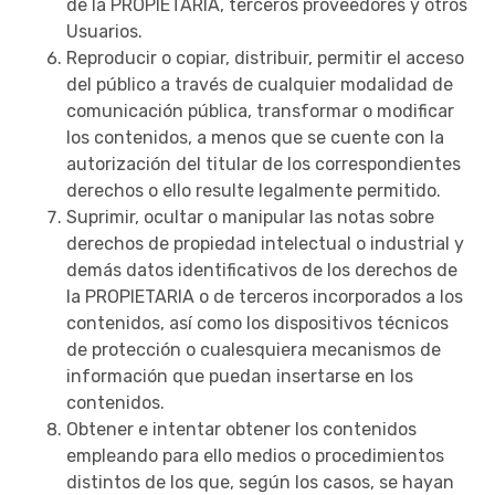
de la PROPIETARIA, terceros proveedores y otros
Usuarios.
Reproducir o copiar, distribuir, permitir el acceso
del público a través de cualquier modalidad de
comunicación pública, transformar o modificar
los contenidos, a menos que se cuente con la
autorización del titular de los correspondientes
derechos o ello resulte legalmente permitido.
Suprimir, ocultar o manipular las notas sobre
derechos de propiedad intelectual o industrial y
demás datos identificativos de los derechos de
la PROPIETARIA o de terceros incorporados a los
contenidos, así como los dispositivos técnicos
de protección o cualesquiera mecanismos de
información que puedan insertarse en los
contenidos.
Obtener e intentar obtener los contenidos
empleando para ello medios o procedimientos
distintos de los que, según los casos, se hayan