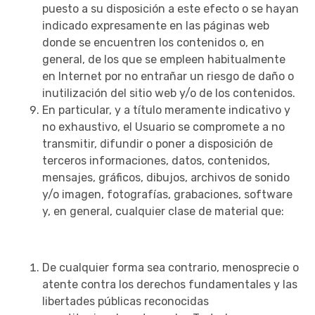
puesto a su disposición a este efecto o se hayan
indicado expresamente en las páginas web
donde se encuentren los contenidos o, en
general, de los que se empleen habitualmente
en Internet por no entrañar un riesgo de daño o
inutilización del sitio web y/o de los contenidos.
En particular, y a título meramente indicativo y
no exhaustivo, el Usuario se compromete a no
transmitir, difundir o poner a disposición de
terceros informaciones, datos, contenidos,
mensajes, gráficos, dibujos, archivos de sonido
y/o imagen, fotografías, grabaciones, software
y, en general, cualquier clase de material que:
De cualquier forma sea contrario, menosprecie o
atente contra los derechos fundamentales y las
libertades públicas reconocidas