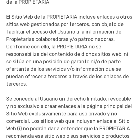
de la PROPIETARIA.
El Sitio Web de la PROPIETARIA incluye enlaces a otros
sitios web gestionados por terceros, con objeto de
facilitar el acceso del Usuario a la información de
Propietarias colaboradoras y/o patrocinadoras.
Conforme con ello, la PROPIETARIA no se
responsabiliza del contenido de dichos sitios web, ni
se sitúa en una posición de garante ni/o de parte
ofertante de los servicios y/o información que se
puedan ofrecer a terceros a través de los enlaces de
terceros.
Se concede al Usuario un derecho limitado, revocable
y no exclusivo a crear enlaces a la página principal del
Sitio Web exclusivamente para uso privado y no
comercial. Los sitios web que incluyan enlace al Sitio
Web (i) no podrán dar a entender que la PROPIETARIA
recomienda ese sitio web o sus servicios o productos;