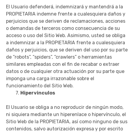
El Usuario defenderá, indemnizará y mantendrá a la
PROPIETARIA indemne frente a cualesquiera daños y
perjuicios que se deriven de reclamaciones, acciones
o demandas de terceros como consecuencia de su
acceso o uso del Sitio Web. Asimismo, usted se obliga
a indemnizar a la PROPIETARIA frente a cualesquiera
daños y perjuicios, que se deriven del uso por su parte
de “robots”, “spiders”, “crawlers” o herramientas
similares empleadas con el fin de recabar o extraer
datos o de cualquier otra actuación por su parte que
imponga una carga irrazonable sobre el
funcionamiento del Sitio Web.
7.
Hipervinculos
El Usuario se obliga a no reproducir de ningún modo,
ni siquiera mediante un hiperenlace o hipervínculo, el
Sitio Web de la PROPIETARIA, así como ninguno de sus
contenidos, salvo autorización expresa y por escrito