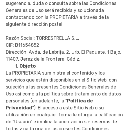
sugerencia, duda o consulta sobre las Condiciones
Generales de Uso será recibida y solucionada
contactando con la PROPIETARIA a través de la
siguiente dirección postal:
Razón Social: TORRESTRELLA S.L.
CIF: B11654852
Dirección: Avda. de Lebrija, 2, Urb. El Paquete, 1 Bajo.
11407. Jerez de la Frontera, Cádiz.
1.
Objeto
La PROPIETARIA suministra el contenido y los
servicios que están disponibles en el Sitio Web, con
sujeción a las presentes Condiciones Generales de
Uso así como a la política sobre tratamiento de datos
personales (en adelante, la “
Política de
Privacidad
”). El acceso a este Sitio Web o su
utilización en cualquier forma le otorga la calificación
de “Usuario” e implica la aceptación sin reservas de
todas y cada una de las presentes Condiciones