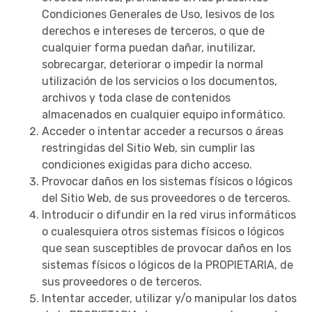
Condiciones Generales de Uso, lesivos de los
derechos e intereses de terceros, o que de
cualquier forma puedan dañar, inutilizar,
sobrecargar, deteriorar o impedir la normal
utilización de los servicios o los documentos,
archivos y toda clase de contenidos
almacenados en cualquier equipo informático.
Acceder o intentar acceder a recursos o áreas
restringidas del Sitio Web, sin cumplir las
condiciones exigidas para dicho acceso.
Provocar daños en los sistemas físicos o lógicos
del Sitio Web, de sus proveedores o de terceros.
Introducir o difundir en la red virus informáticos
o cualesquiera otros sistemas físicos o lógicos
que sean susceptibles de provocar daños en los
sistemas físicos o lógicos de la PROPIETARIA, de
sus proveedores o de terceros.
Intentar acceder, utilizar y/o manipular los datos