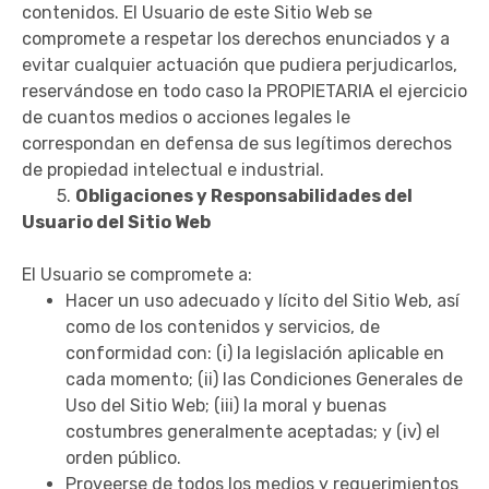
contenidos. El Usuario de este Sitio Web se
compromete a respetar los derechos enunciados y a
evitar cualquier actuación que pudiera perjudicarlos,
reservándose en todo caso la PROPIETARIA el ejercicio
de cuantos medios o acciones legales le
correspondan en defensa de sus legítimos derechos
de propiedad intelectual e industrial.
5.
Obligaciones y Responsabilidades del
Usuario del Sitio Web
El Usuario se compromete a:
Hacer un uso adecuado y lícito del Sitio Web, así
como de los contenidos y servicios, de
conformidad con: (i) la legislación aplicable en
cada momento; (ii) las Condiciones Generales de
Uso del Sitio Web; (iii) la moral y buenas
costumbres generalmente aceptadas; y (iv) el
orden público.
Proveerse de todos los medios y requerimientos