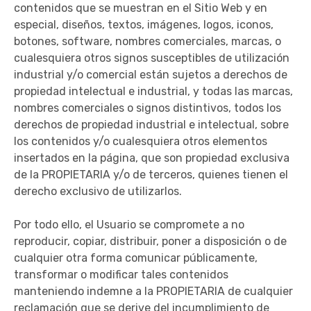
contenidos que se muestran en el Sitio Web y en
especial, diseños, textos, imágenes, logos, iconos,
botones, software, nombres comerciales, marcas, o
cualesquiera otros signos susceptibles de utilización
industrial y/o comercial están sujetos a derechos de
propiedad intelectual e industrial, y todas las marcas,
nombres comerciales o signos distintivos, todos los
derechos de propiedad industrial e intelectual, sobre
los contenidos y/o cualesquiera otros elementos
insertados en la página, que son propiedad exclusiva
de la PROPIETARIA y/o de terceros, quienes tienen el
derecho exclusivo de utilizarlos.
Por todo ello, el Usuario se compromete a no
reproducir, copiar, distribuir, poner a disposición o de
cualquier otra forma comunicar públicamente,
transformar o modificar tales contenidos
manteniendo indemne a la PROPIETARIA de cualquier
reclamación que se derive del incumplimiento de