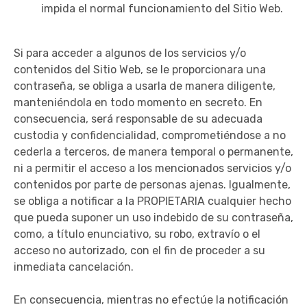
impida el normal funcionamiento del Sitio Web.
Si para acceder a algunos de los servicios y/o
contenidos del Sitio Web, se le proporcionara una
contraseña, se obliga a usarla de manera diligente,
manteniéndola en todo momento en secreto. En
consecuencia, será responsable de su adecuada
custodia y confidencialidad, comprometiéndose a no
cederla a terceros, de manera temporal o permanente,
ni a permitir el acceso a los mencionados servicios y/o
contenidos por parte de personas ajenas. Igualmente,
se obliga a notificar a la PROPIETARIA cualquier hecho
que pueda suponer un uso indebido de su contraseña,
como, a título enunciativo, su robo, extravío o el
acceso no autorizado, con el fin de proceder a su
inmediata cancelación.
En consecuencia, mientras no efectúe la notificación